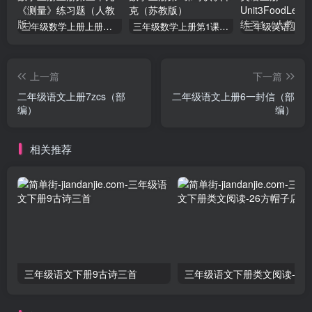
三年级数学上册上册第三单元《测量》练习题（人教版）
三年级数学上册第1课时认识千克（苏教版）
上一篇
下一篇
二年级语文上册7zcs（部
二年级语文上册6一封信（部
编）
编）
相关推荐
三年级语文下册9古诗三首
三年级语文下册类文阅