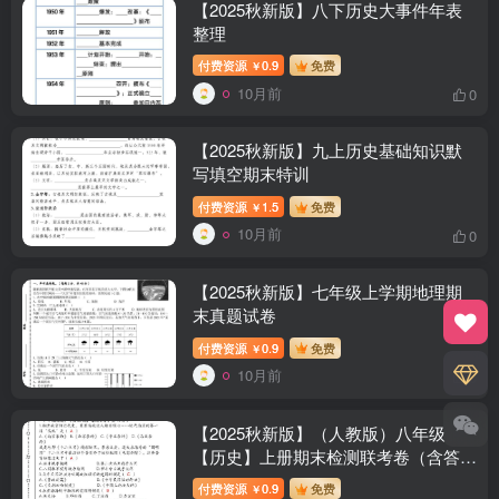
【2025秋新版】八下历史大事件年表
整理
付费资源
0.9
免费
￥
10月前
0
【2025秋新版】九上历史基础知识默
写填空期末特训
付费资源
1.5
免费
￥
10月前
0
【2025秋新版】七年级上学期地理期
末真题试卷
付费资源
0.9
免费
￥
10月前
0
【2025秋新版】（人教版）八年级
【历史】上册期末检测联考卷（含答
案）
付费资源
0.9
免费
￥