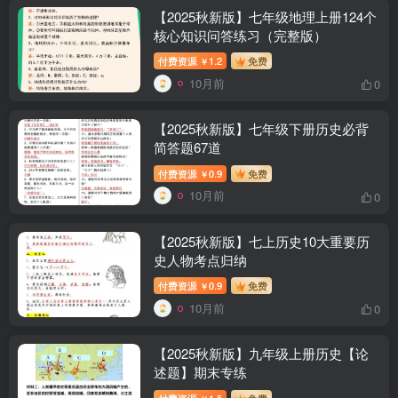
【2025秋新版】七年级地理上册124个
核心知识问答练习（完整版）
付费资源
1.2
免费
￥
10月前
0
【2025秋新版】七年级下册历史必背
简答题67道
付费资源
0.9
免费
￥
10月前
0
【2025秋新版】七上历史10大重要历
史人物考点归纳
付费资源
0.9
免费
￥
10月前
0
【2025秋新版】九年级上册历史【论
述题】期末专练
付费资源
1.5
免费