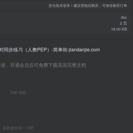
您当前未登录！建议登陆后购买，可保存购买订单
doc
2 页
18.00 KB
未读，开通会员后可免费下载高清完整文档
THE END
喜欢就支持一下吧