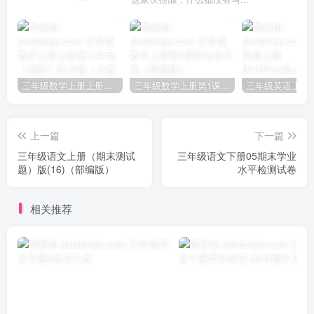
三年级数学上册上册第三单元《测量》练习题（人教版）
三年级数学上册第1课时认识千克（苏教版）
上一篇
下一篇
三年级语文上册（期末测试
三年级语文下册05期末学业
题）版(16)（部编版）
水平检测试卷
相关推荐