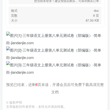
您当前未登录！建议登陆后购买，可保存购买订单
格式
doc
页数
9 页
大小
87.50 KB
预览已结束，还剩
6
页未读，开通会员后可免费下载高清完整
文档
©
版权声明
文章版权归作者所有，未经允许请勿转载。