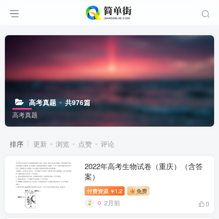
高考真题
共976篇
高考真题
排序
更新
浏览
点赞
评论
2022年高考生物试卷（重庆）（含答
案）
付费资源
1.2
免费
￥
2月前
0