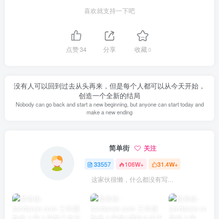
喜欢就支持一下吧
点赞
34
分享
收藏
0
没有人可以回到过去从头再来，但是每个人都可以从今天开始，
创造一个全新的结局
Nobody can go back and start a new beginning, but anyone can start today and
make a new ending
简单街
关注
33557
106W+
31.4W+
这家伙很懒，什么都没有写...