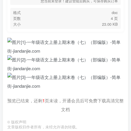
您当前未登录！建议登陆后购买，可保存购买订单
格式
doc
页数
4 页
大小
23.00 KB
预览已结束，还剩
1
页未读，开通会员后可免费下载高清完整
文档
©
版权声明
文章版权归作者所有，未经允许请勿转载。