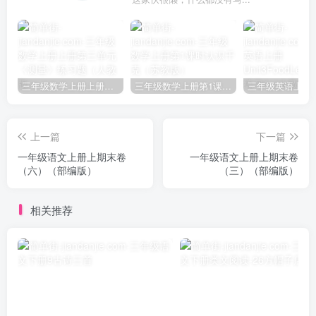
三年级数学上册上册第三单元《测量》练习题（人教版）
三年级数学上册第1课时认识千克（苏教版）
上一篇
下一篇
一年级语文上册上期末卷
一年级语文上册上期末卷
（六）（部编版）
（三）（部编版）
相关推荐