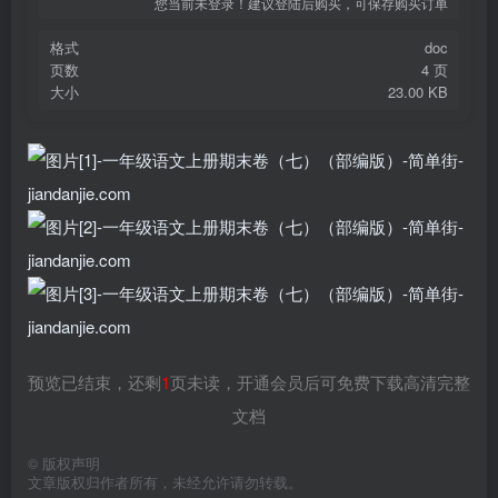
您当前未登录！建议登陆后购买，可保存购买订单
格式
doc
页数
4 页
大小
23.00 KB
预览已结束，还剩
1
页未读，开通会员后可免费下载高清完整
文档
©
版权声明
文章版权归作者所有，未经允许请勿转载。