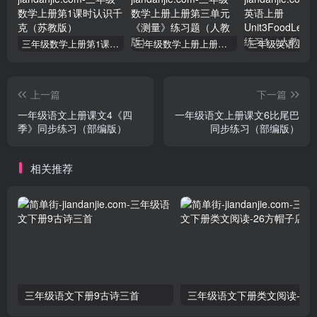
三年级数学上册第1课时认识千克（苏教版）
三年级数学上册上册第三单元《测量》练习题（人教版）
上一篇
下一篇
一年级语文上册课文4《四
一年级语文上册课文6比尾巴
季》同步练习（部编版）
同步练习（部编版）
相关推荐
三年级语文下册9古诗三首
三年级语文下册类文阅