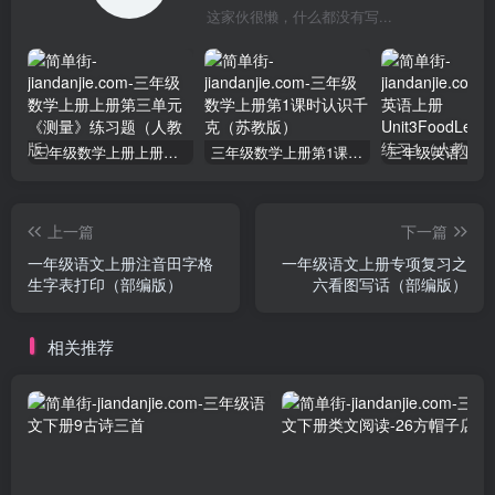
这家伙很懒，什么都没有写...
三年级数学上册上册第三单元《测量》练习题（人教版）
三年级数学上册第1课时认识千克（苏教版）
上一篇
下一篇
一年级语文上册注音田字格
一年级语文上册专项复习之
生字表打印（部编版）
六看图写话（部编版）
相关推荐