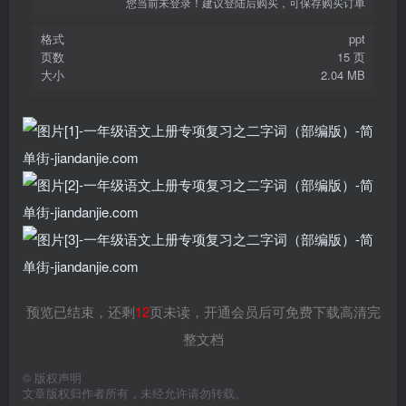
您当前未登录！建议登陆后购买，可保存购买订单
格式
ppt
页数
15 页
大小
2.04 MB
预览已结束，还剩
12
页未读，开通会员后可免费下载高清完
整文档
©
版权声明
文章版权归作者所有，未经允许请勿转载。