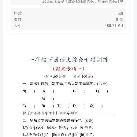
您当前未登录！建议登陆后购买，可保存购买订单
格式
pdf
页数
6 页
大小
489.71 KB