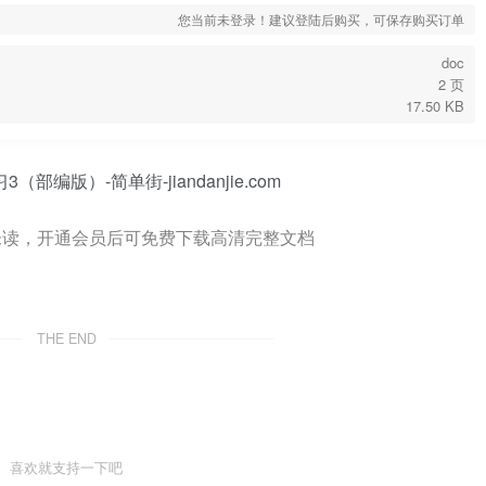
您当前未登录！建议登陆后购买，可保存购买订单
doc
2 页
17.50 KB
未读，开通会员后可免费下载高清完整文档
THE END
喜欢就支持一下吧