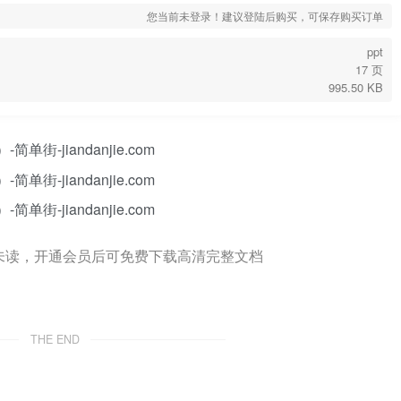
您当前未登录！建议登陆后购买，可保存购买订单
ppt
17 页
995.50 KB
未读，开通会员后可免费下载高清完整文档
THE END