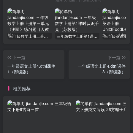
三年级数学上册上册第三单元《测量》练习题（人教版）
三年级数学上册第1课时认识千克（苏教版）
上一篇
下一篇
一年级语文上册4.dtnl课件
一年级语文上册4.dtnl课件
1（部编版）
3（部编版）
相关推荐