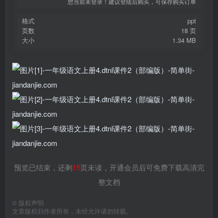
您当前未登录！建议登陆后购买，可保存购买订单
格式
ppt
页数
18 页
大小
1.34 MB
预览已结束，还剩
15
页未读，开通会员后可免费下载高清完
整文档
©
版权声明
文章版权归作者所有，未经允许请勿转载。