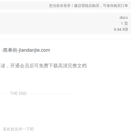
您当前未登录！建议登陆后购买，可保存购买订单
docx
1 页
9.94 KB
未读，开通会员后可免费下载高清完整文档
THE END
喜欢就支持一下吧