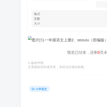
格式
页数
大小
预览已结束，还剩
0
页
©
版权声明
文章版权归作者所有，未经允许请勿转载。
小学语文