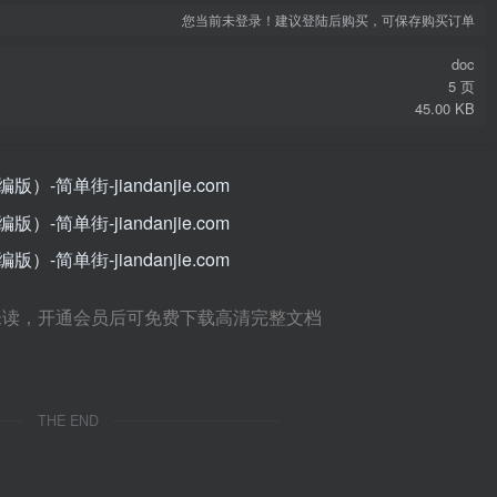
您当前未登录！建议登陆后购买，可保存购买订单
doc
5 页
45.00 KB
未读，开通会员后可免费下载高清完整文档
THE END