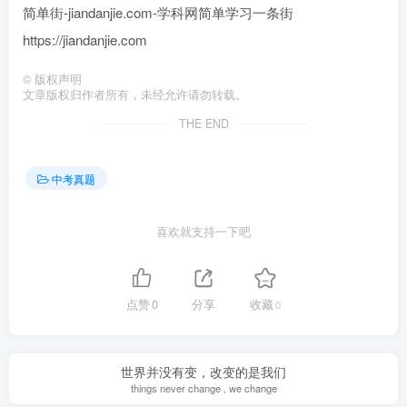
简单街-jiandanjie.com-学科网简单学习一条街
https://jiandanjie.com
©
版权声明
文章版权归作者所有，未经允许请勿转载。
THE END
中考真题
喜欢就支持一下吧
点赞
0
分享
收藏
0
世界并没有变，改变的是我们
things never change , we change