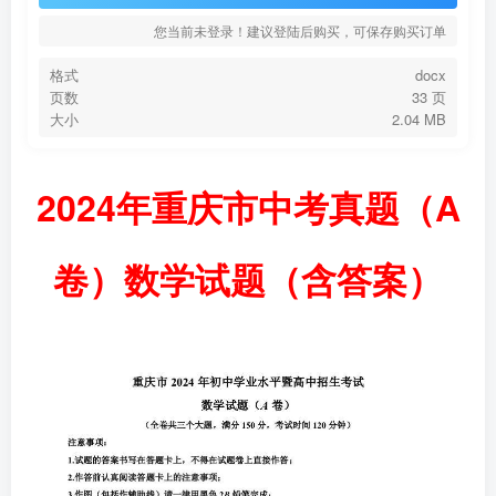
您当前未登录！建议登陆后购买，可保存购买订单
格式
docx
页数
33 页
大小
2.04 MB
2024年重庆市中考真题（A
卷）数学试题（含答案）