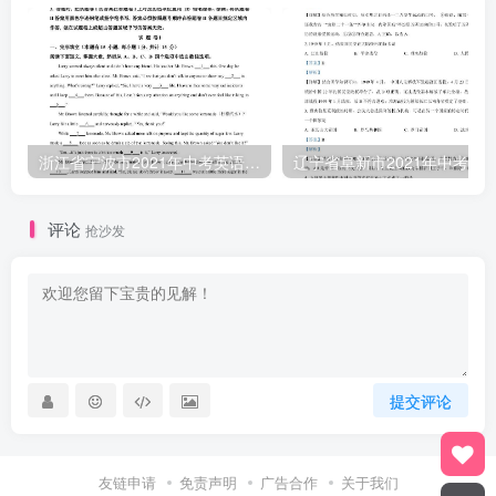
浙江省宁波市2021年中考英语试题（含答案）
评论
抢沙发
提交评论
友链申请
免责声明
广告合作
关于我们