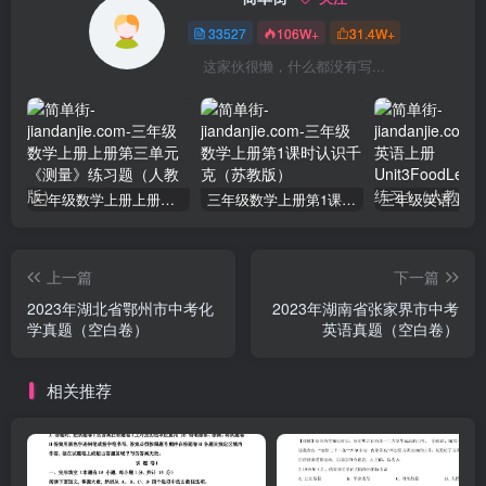
33527
106W+
31.4W+
这家伙很懒，什么都没有写...
三年级数学上册上册第三单元《测量》练习题（人教版）
三年级数学上册第1课时认识千克（苏教版）
上一篇
下一篇
2023年湖北省鄂州市中考化
2023年湖南省张家界市中考
学真题（空白卷）
英语真题（空白卷）
相关推荐