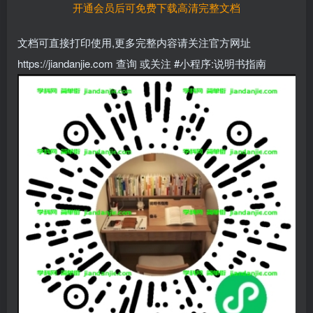
开通会员后可免费下载高清完整文档
文档可直接打印使用,更多完整内容请关注官方网址
https://jiandanjie.com 查询 或关注 #小程序:说明书指南