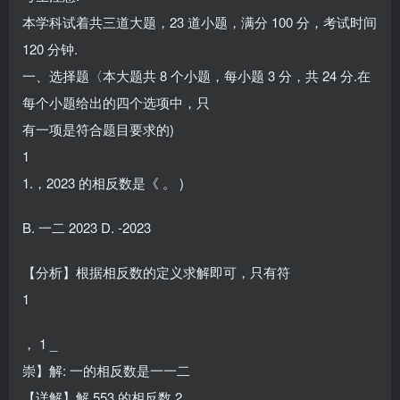
本学科试着共三道大题，23 道小题，满分 100 分，考试时间
120 分钟.
一、选择题〈本大题共 8 个小题，每小题 3 分，共 24 分.在
每个小题给出的四个选项中，只
有一项是符合题目要求的)
1
1.，2023 的相反数是《 。 )
B. 一二 2023 D. -2023
【分析】根据相反数的定义求解即可，只有符
1
， 1 _
崇】解: 一的相反数是一一二
【详解】解 553 的相反数 2