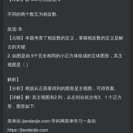
不同的两个数互为相反数.
故选: B.
【点睛】本题考查了相反数的定义，掌握相反数的定义是解
古的关键.
2. 如图是由 5个完全相同的小正方体组成的立体图形，其主
视图是〔 )
解析】
【分析】根据从正面看得到的图形是主视图，可得答案.
【详解】解: 其主视图有2 列，从左到右依次有3、1 个正方
形，图形如下:
简单街-jiandanjie.com-学科网简单学习一条街
https://jiandanjie.com