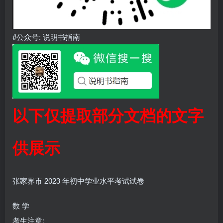
#公众号: 说明书指南
以下仅提取部分文档的文字
供展示
张家界市 2023 年初中学业水平考试试卷
数 学
考生注意: