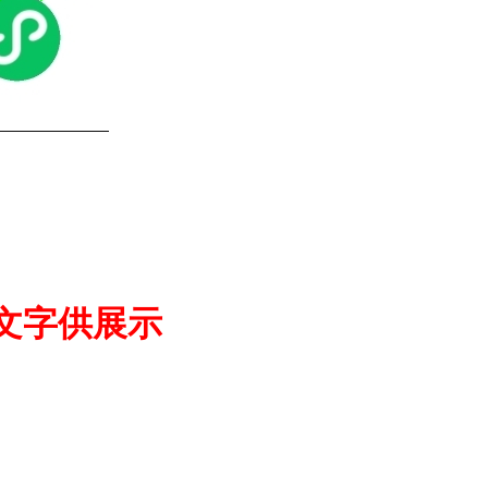
文字供展示