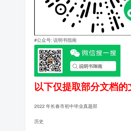
#公众号: 说明书指南
以下仅提取部分文档的
2022 年长春市初中毕业真题郑
历史