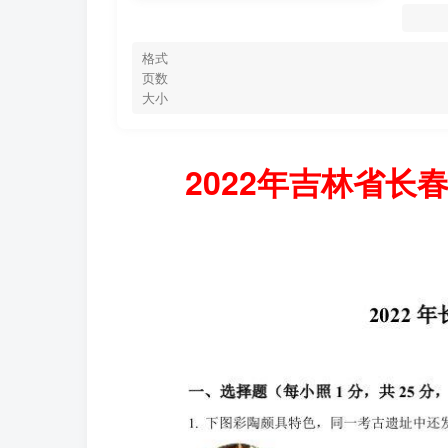
格式
页数
大小
2022年吉林省