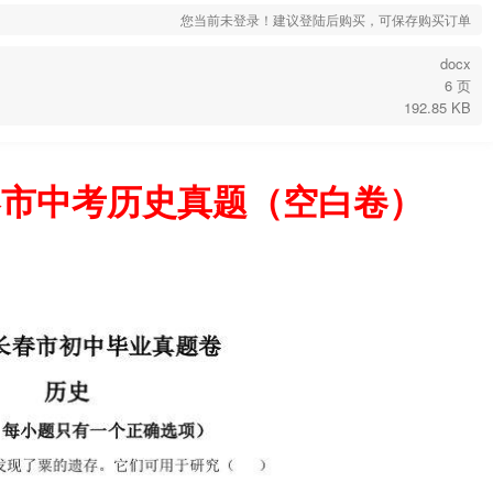
您当前未登录！建议登陆后购买，可保存购买订单
docx
6 页
192.85 KB
长春市中考历史真题（空白卷）