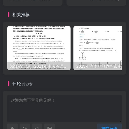
相关推荐
浙江省宁波市2021年中考英语试题（含答案）
评论
抢沙发
提交评论