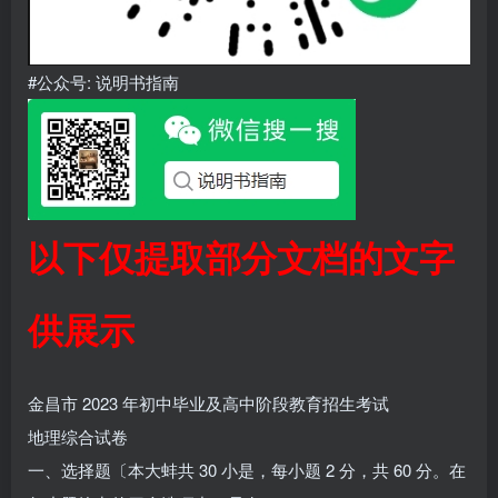
#公众号: 说明书指南
以下仅提取部分文档的文字
供展示
金昌市 2023 年初中毕业及高中阶段教育招生考试
地理综合试卷
一、选择题〔本大蚌共 30 小是，每小题 2 分，共 60 分。在