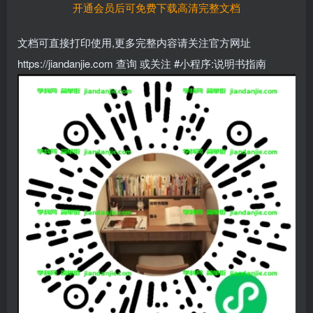
开通会员后可免费下载高清完整文档
文档可直接打印使用,更多完整内容请关注官方网址
https://jiandanjie.com 查询 或关注 #小程序:说明书指南