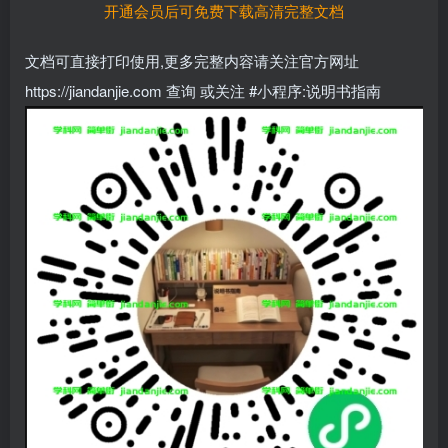
开通会员后可免费下载高清完整文档
文档可直接打印使用,更多完整内容请关注官方网址
https://jiandanjie.com 查询 或关注 #小程序:说明书指南