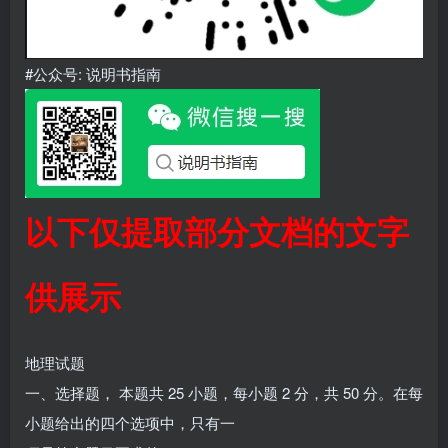
#公众号: 说明书指南
以下仅提取部分文档的文字
供展示
地理试题
一、选择题， 本题共 25 小题，每小题 2 分，共 50 分。在每
小题给出的四个选项中，只有一