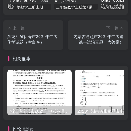
三年级数学上册上册第三单元《测量》练习题（人教版）
三年级数学上册第1课时认识千克（苏教版）
上一篇
下一篇
黑龙江省伊春市2021年中考
内蒙古通辽市2021年中考道
化学试题（空白卷）
德与法治真题（含答案）
相关推荐
浙江省宁波市2021年中考英语试题（含答案）
评论
抢沙发