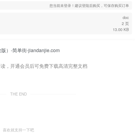
您当前未登录！建议登陆后购买，可保存购买订单
doc
2 页
13.00 KB
未读，开通会员后可免费下载高清完整文档
THE END
喜欢就支持一下吧