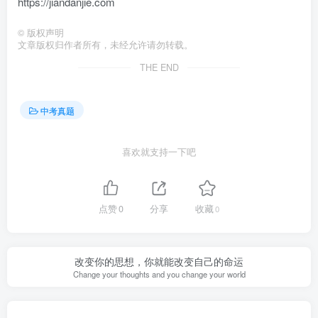
https://jiandanjie.com
©
版权声明
文章版权归作者所有，未经允许请勿转载。
THE END
中考真题
喜欢就支持一下吧
点赞
0
分享
收藏
0
改变你的思想，你就能改变自己的命运
Change your thoughts and you change your world