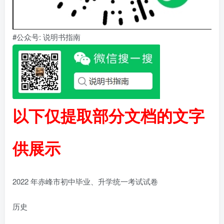
#公众号: 说明书指南
以下仅提取部分文档的文字
供展示
2022 年赤峰市初中毕业、升学统一考试试卷
历史