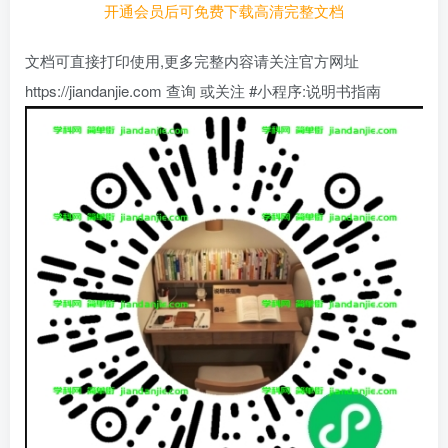
开通会员后可免费下载高清完整文档
文档可直接打印使用,更多完整内容请关注官方网址
https://jiandanjie.com 查询 或关注 #小程序:说明书指南