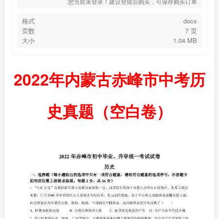
您当前未登录！建议登陆后购买，可保存购买订单
格式
docx
页数
7 页
大小
1.04 MB
2022年内蒙古赤峰市中考历
史真题（空白卷）