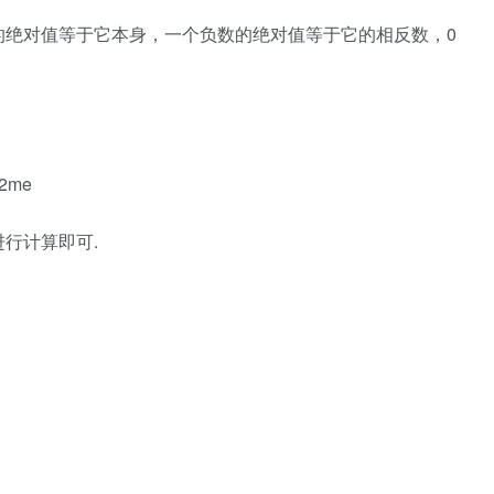
的绝对值等于它本身，一个负数的绝对值等于它的相反数，0
 2me
行计算即可.