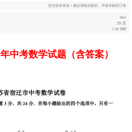
您当前未登录！建议登陆后购买，可保存购买订单
doc
25 页
1.00 MB
20年中考数学试题（含答案）