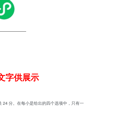
文字供展示
，共 24 分。在每小是给出的四个选项中，只有一