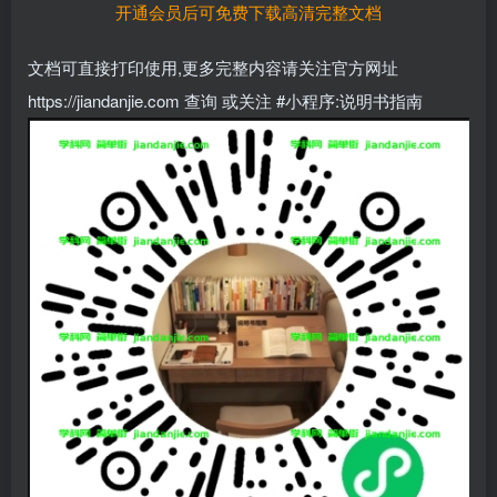
开通会员后可免费下载高清完整文档
文档可直接打印使用,更多完整内容请关注官方网址
https://jiandanjie.com 查询 或关注 #小程序:说明书指南