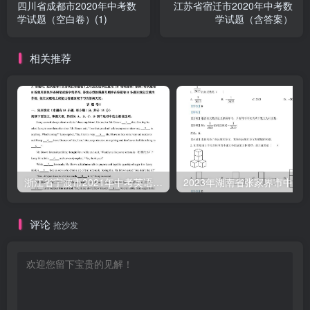
四川省成都市2020年中考数
江苏省宿迁市2020年中考数
学试题（空白卷）(1)
学试题（含答案）
相关推荐
浙江省宁波市2021年中考英语试题（含答案）
评论
抢沙发