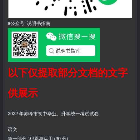
#公众号: 说明书指南
以下仅提取部分文档的文字
供展示
2022 年赤峰市初中毕业、升学统一考试试卷
语文
第一部分 “积累与运用 (30 分)