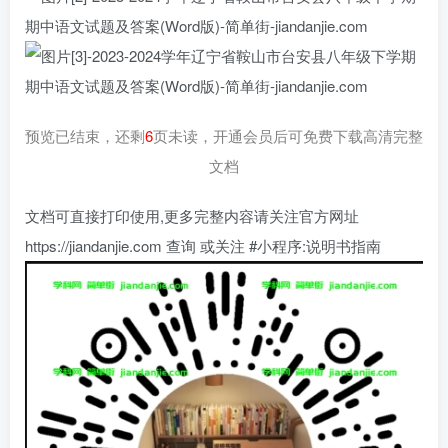
预览已结束，还剩
6
页未读，开通会员后可免费下载高清完整
文档
文档可直接打印使用,更多完整内容请关注官方网址
https://jiandanjie.com 查询 或关注 #小程序:说明书指南