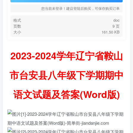
您当前未登录！建议登陆后购买，可保存购买订单
格式
doc
页数
9 页
大小
161.50 KB
2023-2024学年辽宁省鞍山
市台安县八年级下学期期中
语文试题及答案(Word版)