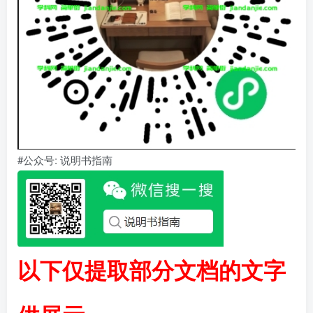
#公众号: 说明书指南
以下仅提取部分文档的文字