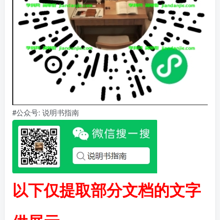
#公众号: 说明书指南
以下仅提取部分文档的文字