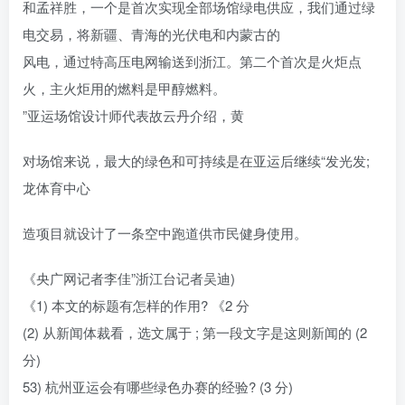
和孟祥胜，一个是首次实现全部场馆绿电供应，我们通过绿
电交易，将新疆、青海的光伏电和内蒙古的
风电，通过特高压电网输送到浙江。第二个首次是火炬点
火，主火炬用的燃料是甲醇燃料。
”亚运场馆设计师代表故云丹介绍，黄
对场馆来说，最大的绿色和可持续是在亚运后继续“发光发;
龙体育中心
造项目就设计了一条空中跑道供市民健身使用。
《央广网记者李佳”浙江台记者吴迪)
《1) 本文的标题有怎样的作用? 《2 分
(2) 从新闻体裁看，选文属于 ; 第一段文字是这则新闻的 (2
分)
53) 杭州亚运会有哪些绿色办赛的经验? (3 分)