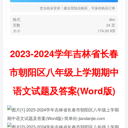
您当前未登录！建议登陆后购买，可保存购买订单
格式
doc
页数
24 页
大小
174.00 KB
2023-2024学年吉林省长春
市朝阳区八年级上学期期中
语文试题及答案(Word版)