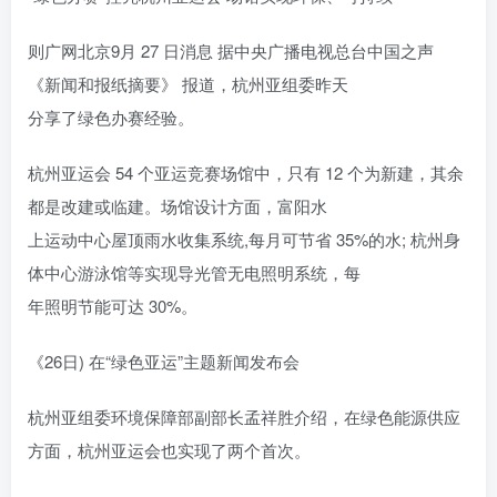
则广网北京9月 27 日消息 据中央广播电视总台中国之声
《新闻和报纸摘要》 报道，杭州亚组委昨天
分享了绿色办赛经验。
杭州亚运会 54 个亚运竞赛场馆中，只有 12 个为新建，其余
都是改建或临建。场馆设计方面，富阳水
上运动中心屋顶雨水收集系统,每月可节省 35%的水; 杭州身
体中心游泳馆等实现导光管无电照明系统，每
年照明节能可达 30%。
《26日) 在“绿色亚运”主题新闻发布会
杭州亚组委环境保障部副部长孟祥胜介绍，在绿色能源供应
方面，杭州亚运会也实现了两个首次。