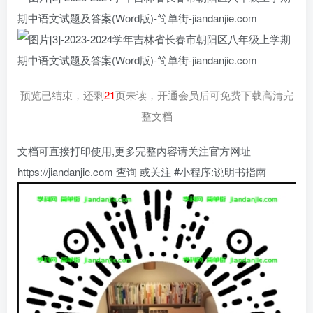
预览已结束，还剩
21
页未读，开通会员后可免费下载高清完
整文档
文档可直接打印使用,更多完整内容请关注官方网址
https://jiandanjie.com 查询 或关注 #小程序:说明书指南