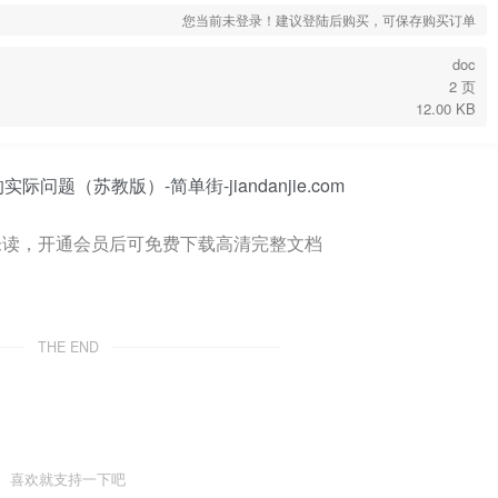
您当前未登录！建议登陆后购买，可保存购买订单
doc
2 页
12.00 KB
未读，开通会员后可免费下载高清完整文档
THE END
喜欢就支持一下吧