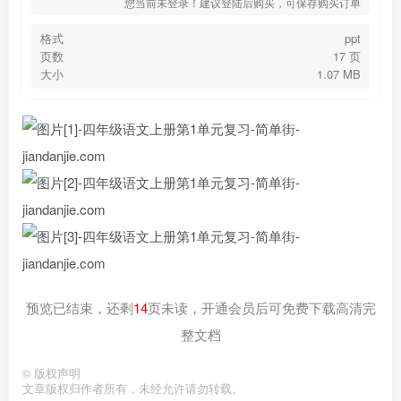
您当前未登录！建议登陆后购买，可保存购买订单
格式
ppt
页数
17 页
大小
1.07 MB
预览已结束，还剩
14
页未读，开通会员后可免费下载高清完
整文档
©
版权声明
文章版权归作者所有，未经允许请勿转载。