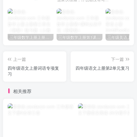
三年级数学上册上册第三单元《测量》练习题（人教版）
三年级数学上册第1课时认识千克（苏教版）
上一篇
下一篇
四年级语文上册词语专项复
四年级语文上册第2单元复习
习
相关推荐