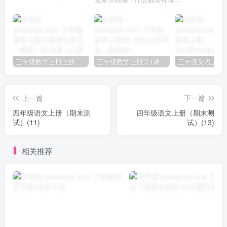
三年级数学上册上册第三单元《测量》练习题（人教版）
三年级数学上册第1课时认识千克（苏教版）
上一篇
下一篇
四年级语文上册（期末测
四年级语文上册（期末测
试）(11)
试）(13)
相关推荐