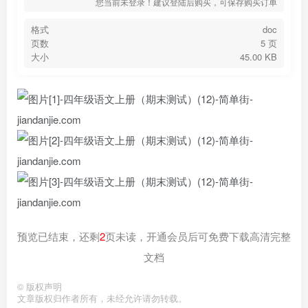
您当前未登录！建议登陆后购买，可保存购买订单
格式
doc
页数
5 页
大小
45.00 KB
预览已结束，还剩
2
页未读，开通会员后可免费下载高清完整
文档
©
版权声明
文章版权归作者所有，未经允许请勿转载。