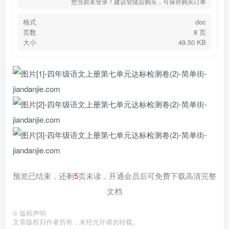
您当前未登录！建议登陆后购买，可保存购买订单
格式
doc
页数
8 页
大小
49.50 KB
预览已结束，还剩
5
页未读，开通会员后可免费下载高清完整
文档
©
版权声明
文章版权归作者所有，未经允许请勿转载。