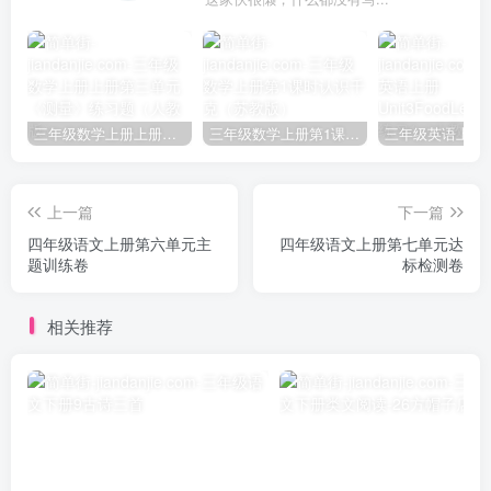
三年级数学上册上册第三单元《测量》练习题（人教版）
三年级数学上册第1课时认识千克（苏教版）
上一篇
下一篇
四年级语文上册第六单元主
四年级语文上册第七单元达
题训练卷
标检测卷
相关推荐