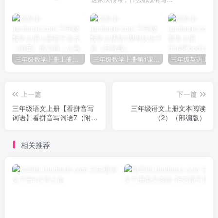
三年级数学上册上册第三单元《测量》练习题（人教版）
三年级数学上册第1课时认识千克（苏教版）
上一篇
下一篇
三年级语文上册【看拼音写
三年级语文上册文本阅读
词语】看拼音写词语7（附答
（2）（部编版）
案）（部编版）
相关推荐