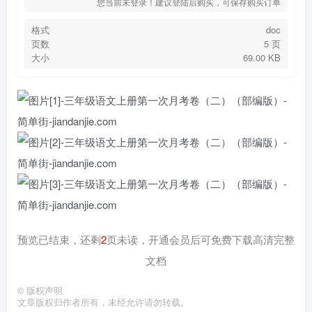
您当前未登录！建议登陆后购买，可保存购买订单
格式
doc
页数
5 页
大小
69.00 KB
预览已结束，还剩
2
页未读，开通会员后可免费下载高清完整
文档
©
版权声明
文章版权归作者所有，未经允许请勿转载。