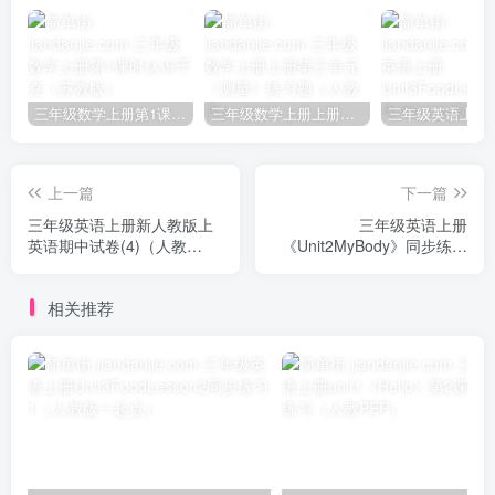
三年级数学上册第1课时认识千克（苏教版）
三年级数学上册上册第三单元《测量》练习题（人教版）
上一篇
下一篇
三年级英语上册新人教版上
三年级英语上册
英语期中试卷(4)（人教
《Unit2MyBody》同步练习
PEP）
（人教版一起点）
相关推荐