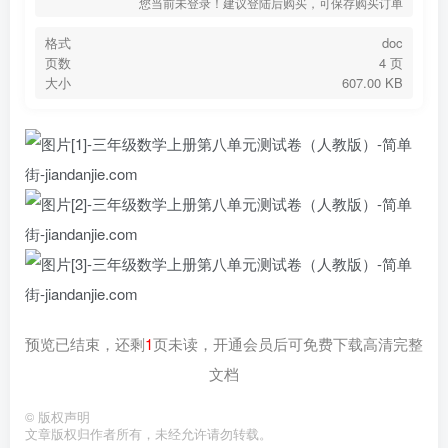
您当前未登录！建议登陆后购买，可保存购买订单
格式
doc
页数
4 页
大小
607.00 KB
预览已结束，还剩
1
页未读，开通会员后可免费下载高清完整
文档
©
版权声明
文章版权归作者所有，未经允许请勿转载。