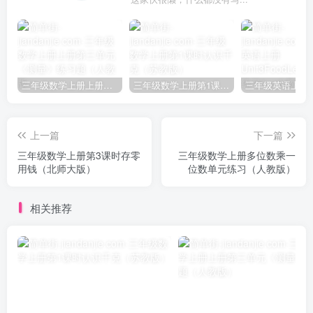
三年级数学上册上册第三单元《测量》练习题（人教版）
三年级数学上册第1课时认识千克（苏教版）
上一篇
下一篇
三年级数学上册第3课时存零
三年级数学上册多位数乘一
用钱（北师大版）
位数单元练习（人教版）
相关推荐