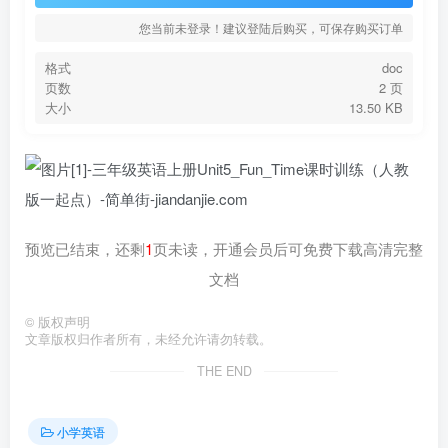
您当前未登录！建议登陆后购买，可保存购买订单
格式
doc
页数
2 页
大小
13.50 KB
预览已结束，还剩
1
页未读，开通会员后可免费下载高清完整
文档
©
版权声明
文章版权归作者所有，未经允许请勿转载。
THE END
小学英语