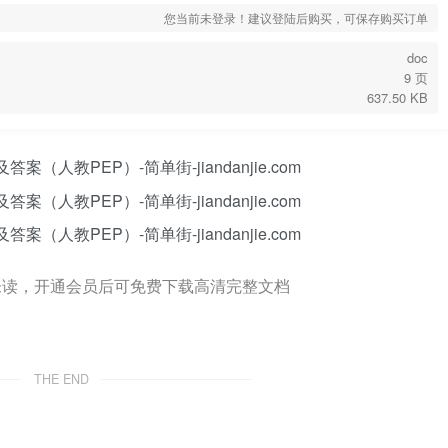
您当前未登录！建议登陆后购买，可保存购买订单
doc
9 页
637.50 KB
未读，开通会员后可免费下载高清完整文档
THE END