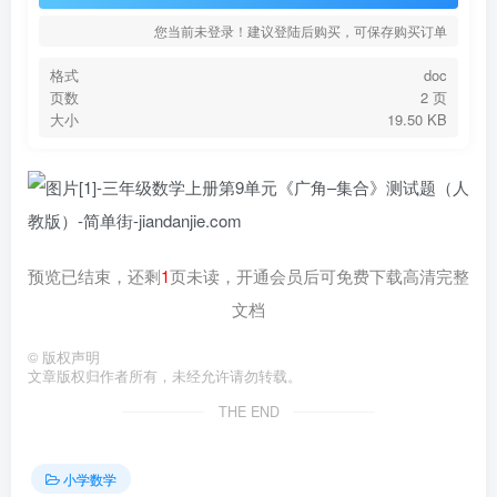
您当前未登录！建议登陆后购买，可保存购买订单
格式
doc
页数
2 页
大小
19.50 KB
预览已结束，还剩
1
页未读，开通会员后可免费下载高清完整
文档
©
版权声明
文章版权归作者所有，未经允许请勿转载。
THE END
小学数学