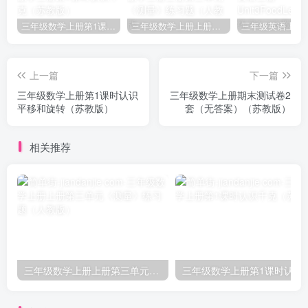
三年级数学上册第1课时认识千克（苏教版）
三年级数学上册上册第三单元《测量》练习题（人教版）
上一篇
下一篇
三年级数学上册第1课时认识
三年级数学上册期末测试卷2
平移和旋转（苏教版）
套（无答案）（苏教版）
相关推荐
三年级数学上册上册第三单元《测量》练习题（人教版）
三年级数学上册第1课