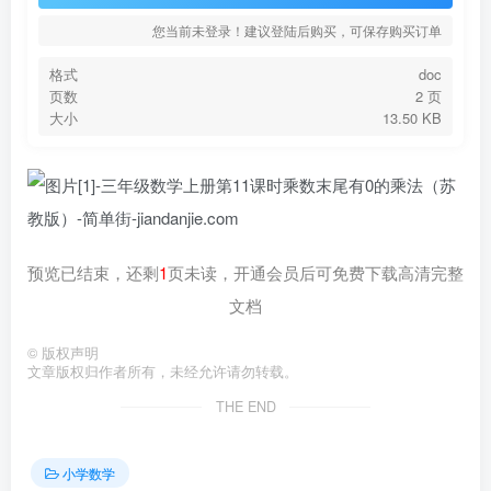
您当前未登录！建议登陆后购买，可保存购买订单
格式
doc
页数
2 页
大小
13.50 KB
预览已结束，还剩
1
页未读，开通会员后可免费下载高清完整
文档
©
版权声明
文章版权归作者所有，未经允许请勿转载。
THE END
小学数学