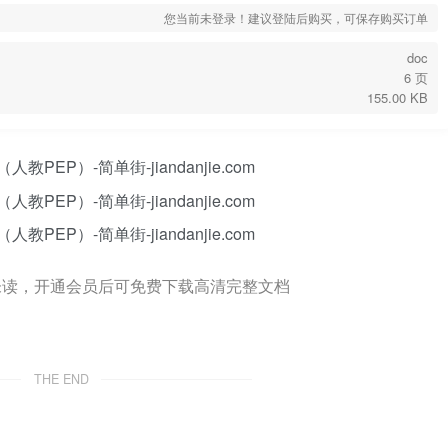
您当前未登录！建议登陆后购买，可保存购买订单
doc
6 页
155.00 KB
未读，开通会员后可免费下载高清完整文档
THE END