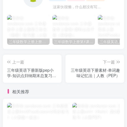
这家伙很懒，什么都没有写...
三年级数学上册上册第三单元《测量》练习题（人教版）
三年级数学上册第1课时认识千克（苏教版）
上一篇
下一篇
三年级英语下册新版pep小
三年级英语下册素材-单词趣
学-知识点归纳期末总复习资
味记忆法｜人教（PEP）
料
相关推荐