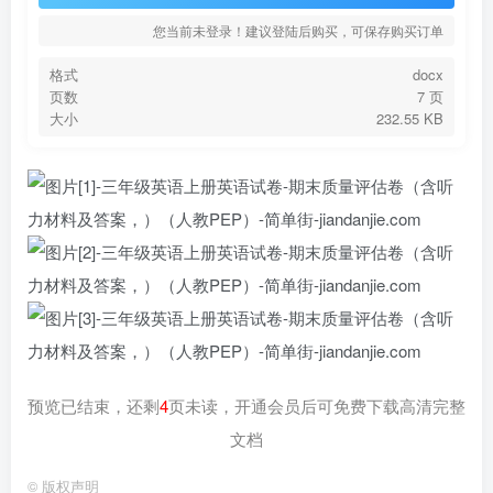
您当前未登录！建议登陆后购买，可保存购买订单
格式
docx
页数
7 页
大小
232.55 KB
预览已结束，还剩
4
页未读，开通会员后可免费下载高清完整
文档
©
版权声明