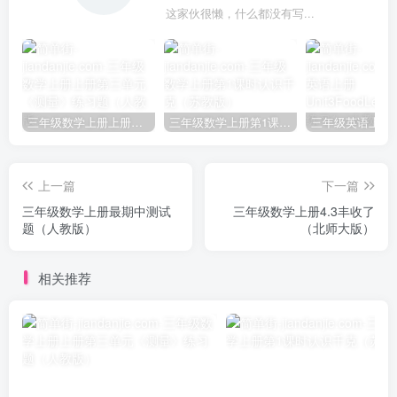
这家伙很懒，什么都没有写...
三年级数学上册上册第三单元《测量》练习题（人教版）
三年级数学上册第1课时认识千克（苏教版）
上一篇
下一篇
三年级数学上册最期中测试
三年级数学上册4.3丰收了
题（人教版）
（北师大版）
相关推荐