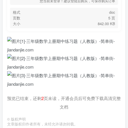
您当前未登录！建议登陆后购买，可保存购买订单
格式
doc
页数
5 页
大小
842.00 KB
预览已结束，还剩
2
页未读，开通会员后可免费下载高清完整
文档
©
版权声明
文章版权归作者所有，未经允许请勿转载。