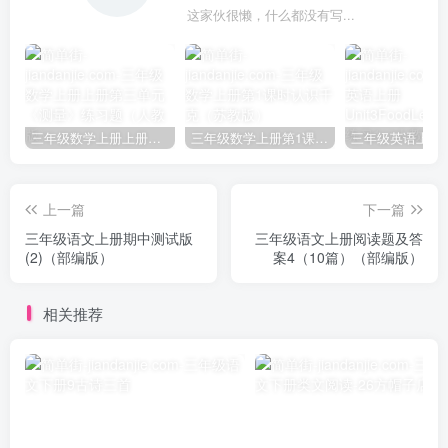
这家伙很懒，什么都没有写...
三年级数学上册上册第三单元《测量》练习题（人教版）
三年级数学上册第1课时认识千克（苏教版）
上一篇
下一篇
三年级语文上册期中测试版
三年级语文上册阅读题及答
(2)（部编版）
案4（10篇）（部编版）
相关推荐