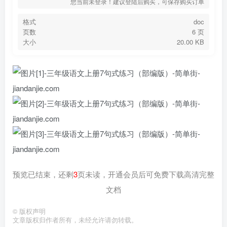
您当前未登录！建议登陆后购买，可保存购买订单
格式
doc
页数
6 页
大小
20.00 KB
预览已结束，还剩
3
页未读，开通会员后可免费下载高清完整
文档
©
版权声明
文章版权归作者所有，未经允许请勿转载。