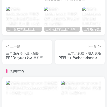
三年级数学上册上册第三单元《测量》练习题（人教版）
三年级数学上册第1课时认识千克（苏教版）
上一篇
下一篇
三年级英语下册人教版
三年级英语下册人教版
PEPRecycle1必备复习宝典
PEPUnit1Welcomebacktoschool
（知识点总结+巩固练习+答
必备复习宝典（知识总结+巩
案）
固练习+答案）
相关推荐