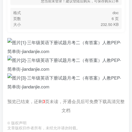
您当前未登录！建议登陆后购买，可保存购买订单
格式
doc
页数
6 页
大小
232.50 KB
预览已结束，还剩
3
页未读，开通会员后可免费下载高清完整
文档
©
版权声明
文章版权归作者所有，未经允许请勿转载。