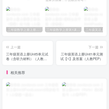
三年级数学上册上册第三单元《测量》练习题（人教版）
三年级数学上册第1课时认识千克（苏教版）
上一篇
下一篇
三年级英语上册Unit5单元试
三年级英语上册Unit1单元测
卷（含听力材料）（人教
试【1】及答案（人教PEP）
PEP）
相关推荐