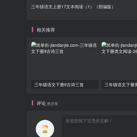
三年级语文上册17文本阅读（1）（部编版）
相关推荐
三年级语文下册9古诗三首
评论
抢沙发