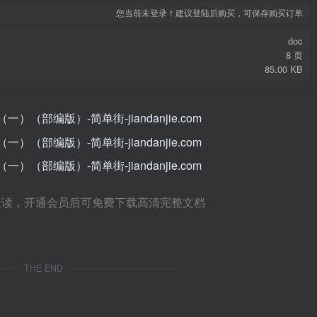
您当前未登录！建议登陆后购买，可保存购买订单
doc
8 页
85.00 KB
未读，开通会员后可免费下载高清完整文档
THE END