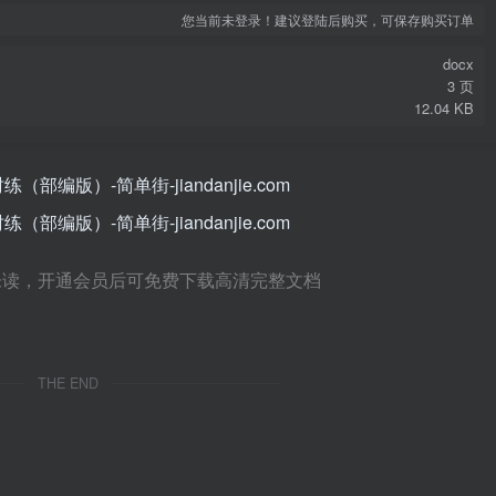
您当前未登录！建议登陆后购买，可保存购买订单
docx
3 页
12.04 KB
未读，开通会员后可免费下载高清完整文档
THE END