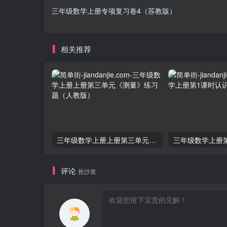
三年级数学上册专项复习卷4（苏教版）
相关推荐
三年级数学上册上册第三单元《测量》练习题（人教版）
评论
抢沙发