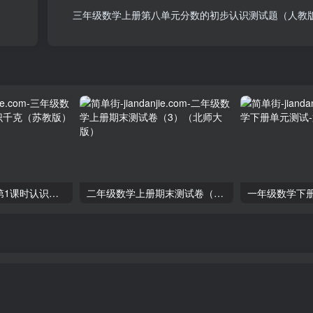
三年级数学上册第八单元分数的初步认识测试题（人教
三年级数学上册第1课时认识千克（苏教版）
二年级数学上册期末测试卷（3）（北师大版）