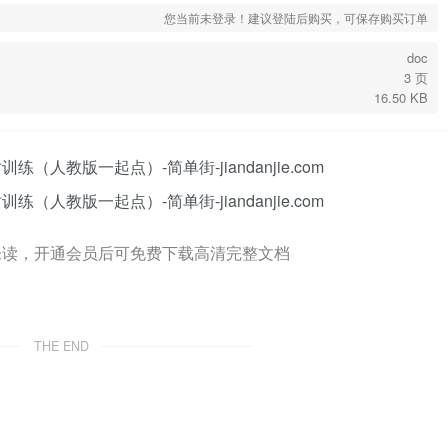
您当前未登录！建议登陆后购买，可保存购买订单
doc
3 页
16.50 KB
未读，开通会员后可免费下载高清完整文档
THE END