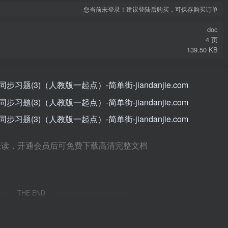
您当前未登录！建议登陆后购买，可保存购买订单
doc
4 页
139.50 KB
未读，开通会员后可免费下载高清完整文档
THE END